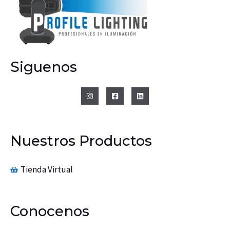
Siguenos
Nuestros Productos
Tienda Virtual
Conocenos