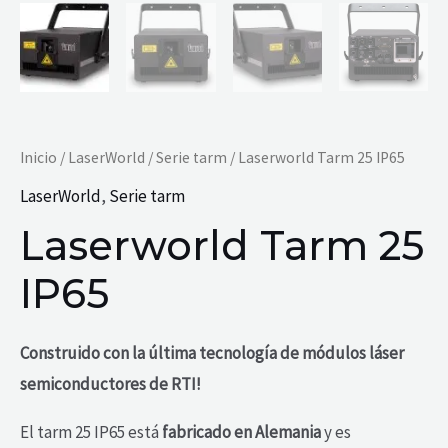
Inicio
/
LaserWorld
/
Serie tarm
/ Laserworld Tarm 25 IP65
LaserWorld
,
Serie tarm
Laserworld Tarm 25
IP65
Construido con la última tecnología de módulos láser
semiconductores de RTI!
El tarm 25 IP65 está
fabricado en Alemania
y es