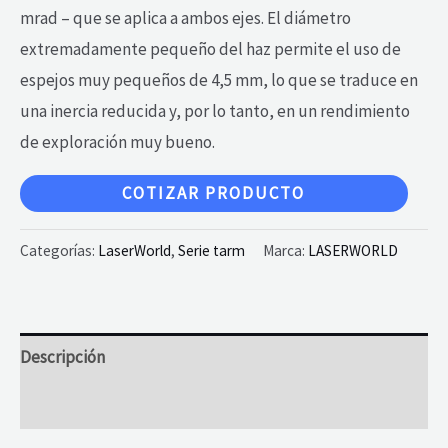
mrad – que se aplica a ambos ejes. El diámetro
extremadamente pequeño del haz permite el uso de
espejos muy pequeños de 4,5 mm, lo que se traduce en
una inercia reducida y, por lo tanto, en un rendimiento
de exploración muy bueno.
COTIZAR PRODUCTO
Categorías:
LaserWorld
,
Serie tarm
Marca:
LASERWORLD
Descripción
Valoraciones (0)