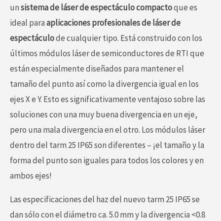
un
sistema de láser de espectáculo compacto
que es
ideal para
aplicaciones profesionales de láser de
espectáculo
de cualquier tipo. Está construido con los
últimos módulos láser de semiconductores de RTI que
están especialmente diseñados para mantener el
tamaño del punto así como la divergencia igual en los
ejes X e Y. Esto es significativamente ventajoso sobre las
soluciones con una muy buena divergencia en un eje,
pero una mala divergencia en el otro. Los módulos láser
dentro del tarm 25 IP65 son diferentes – ¡el tamaño y la
forma del punto son iguales para todos los colores y en
ambos ejes!
Las especificaciones del haz del nuevo tarm 25 IP65 se
dan sólo con el diámetro ca. 5.0 mm y la divergencia <0.8