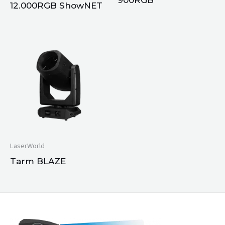
12.000RGB ShowNET
LaserWorld
Tarm BLAZE