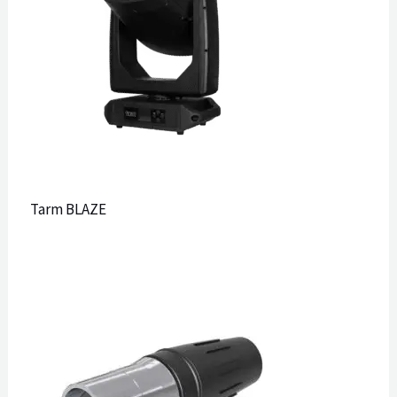
Tarm BLAZE