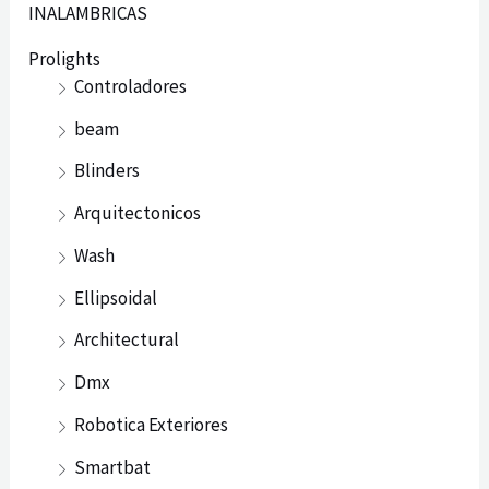
INALAMBRICAS
Prolights
Controladores
beam
Blinders
Arquitectonicos
Wash
Ellipsoidal
Architectural
Dmx
Robotica Exteriores
Smartbat