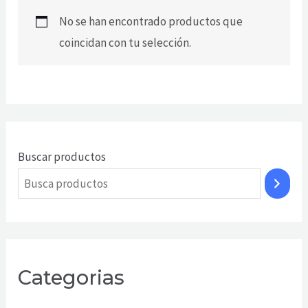
No se han encontrado productos que
coincidan con tu selección.
Buscar productos
Categorias