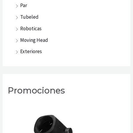
Par
Tubeled
Roboticas
Moving Head
Exteriores
Promociones