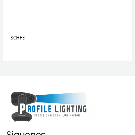
SCHF3
Siguenos