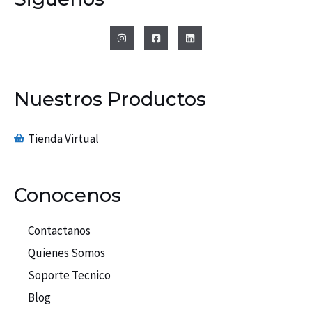
Nuestros Productos
Tienda Virtual
Conocenos
Contactanos
Quienes Somos
Soporte Tecnico
Blog