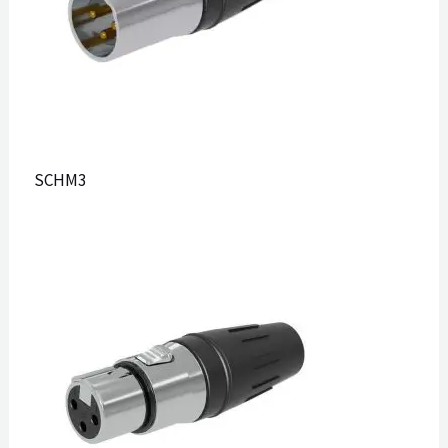
SCHM3