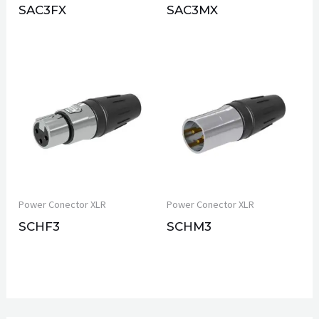
SAC3FX
SAC3MX
Power Conector XLR
Power Conector XLR
SCHF3
SCHM3