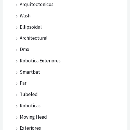
Arquitectonicos
Wash
Ellipsoidal
Architectural
Dmx
Robotica Exteriores
Smartbat
Par
Tubeled
Roboticas
Moving Head
Exteriores