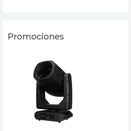
Promociones