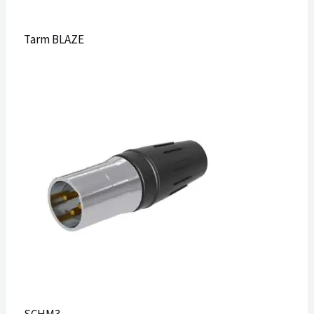
Tarm BLAZE