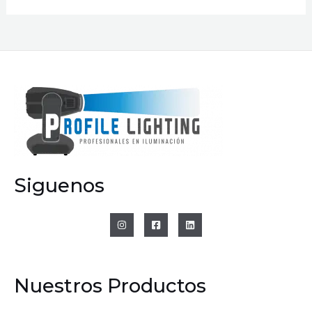
Siguenos
Nuestros Productos