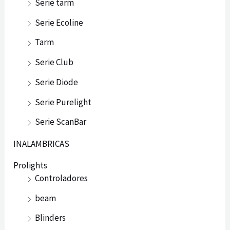
Serie tarm
Serie Ecoline
Tarm
Serie Club
Serie Diode
Serie Purelight
Serie ScanBar
INALAMBRICAS
Prolights
Controladores
beam
Blinders