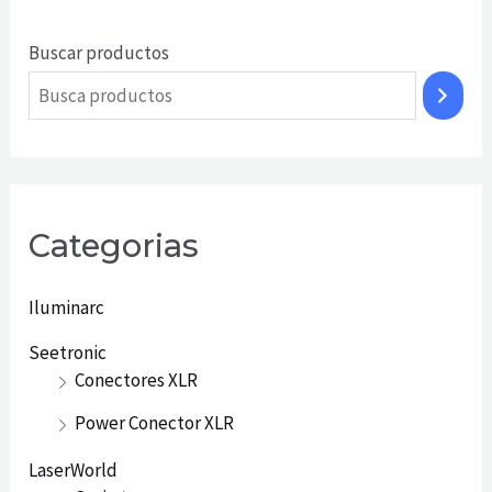
Buscar productos
Categorias
Iluminarc
Seetronic
Conectores XLR
Power Conector XLR
LaserWorld