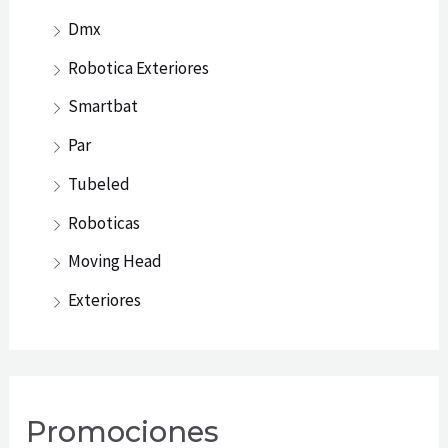
Dmx
Robotica Exteriores
Smartbat
Par
Tubeled
Roboticas
Moving Head
Exteriores
Promociones