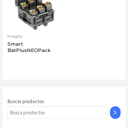
Prolights
Smart
BatPlusNEOPack
Buscar productos