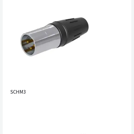
SCHM3