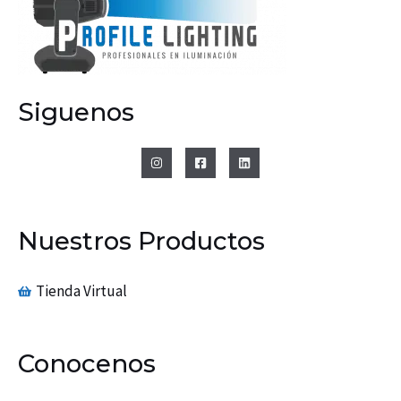
Siguenos
Nuestros Productos
Tienda Virtual
Conocenos