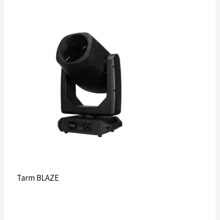
Tarm BLAZE