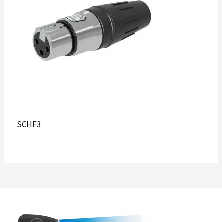
SCHF3