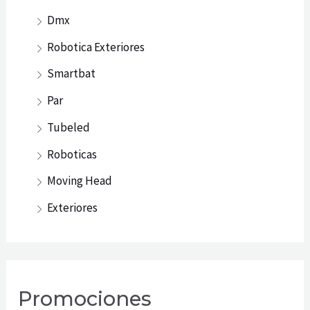
Dmx
Robotica Exteriores
Smartbat
Par
Tubeled
Roboticas
Moving Head
Exteriores
Promociones