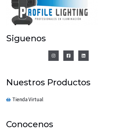
Siguenos
Nuestros Productos
Tienda Virtual
Conocenos