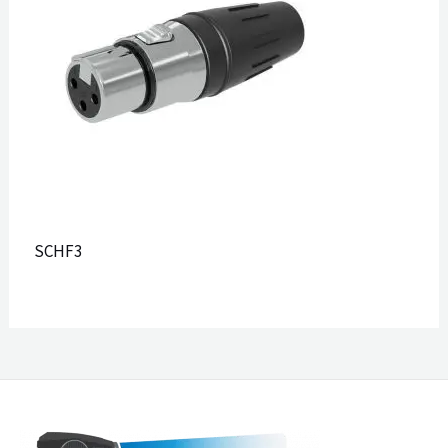
SCHF3