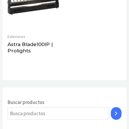
Exteriores
Astra Blade100IP |
Prolights
Buscar productos