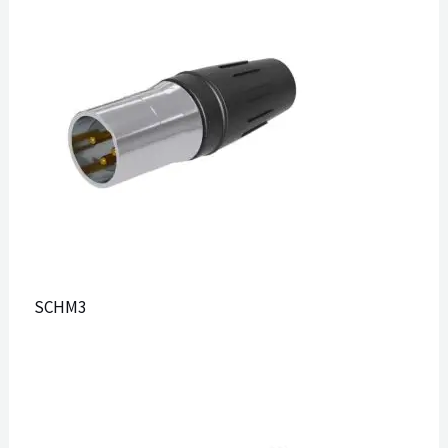
SCHM3