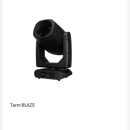
Tarm BLAZE