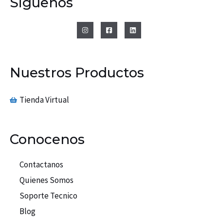
Siguenos
Nuestros Productos
Tienda Virtual
Conocenos
Contactanos
Quienes Somos
Soporte Tecnico
Blog