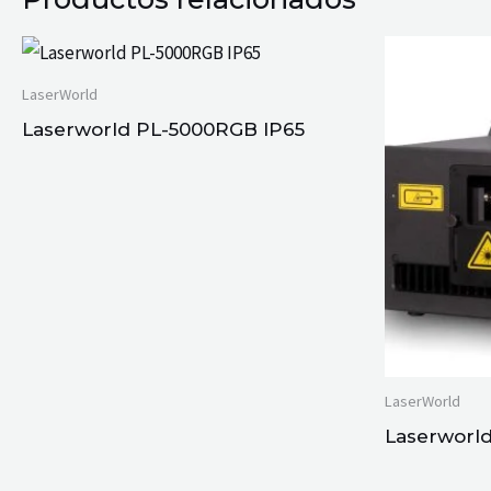
LaserWorld
Laserworld PL-5000RGB IP65
LaserWorld
Laserworld