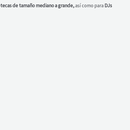
cotecas de tamaño mediano a grande,
así como para
DJs