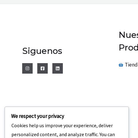
Nues
Prod
Siguenos
Tiend
We respect your privacy
Cookies help us improve your experience, deliver
personalized content, and analyze traffic. You can