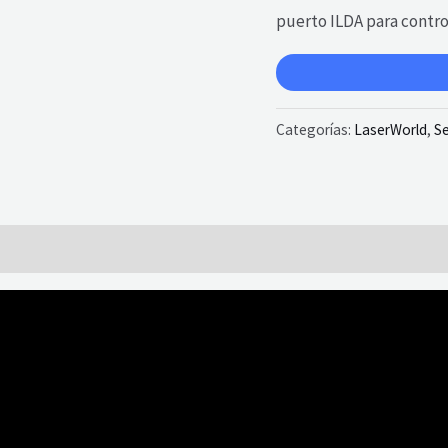
puerto ILDA para contro
Categorías:
LaserWorld
,
Se