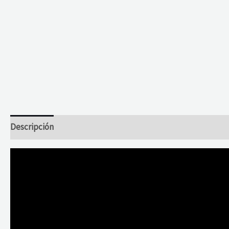
Descripción
Valoraciones (0)