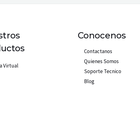
tros
Conocenos
uctos
Contactanos
Quienes Somos
a Virtual
Soporte Tecnico
Blog