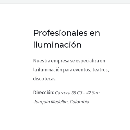
Profesionales en
iluminación
Nuestra empresa se especializa en
la iluminación para eventos, teatros,
discotecas.
Dirección:
Carrera 69 C3 – 42 San
Joaquin Medellin, Colombia