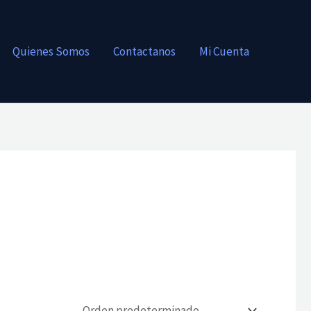
Quienes Somos
Contactanos
Mi Cuenta