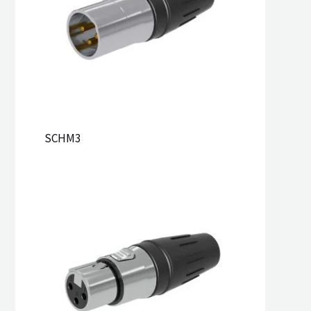
SCHM3