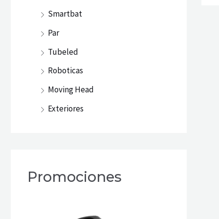
Smartbat
Par
Tubeled
Roboticas
Moving Head
Exteriores
Promociones