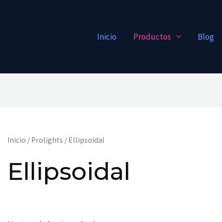
Inicio
Productos
Blog
Inicio
/
Prolights
/ Ellipsoidal
Ellipsoidal