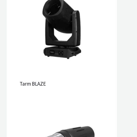
Tarm BLAZE