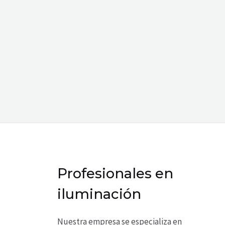
Profesionales en
iluminación
Nuestra empresa se especializa en