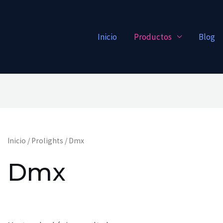
Inicio
Productos
Blog
Inicio
/
Prolights
/ Dmx
Dmx