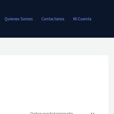
Quienes Somos
Contactanos
Mi Cuenta