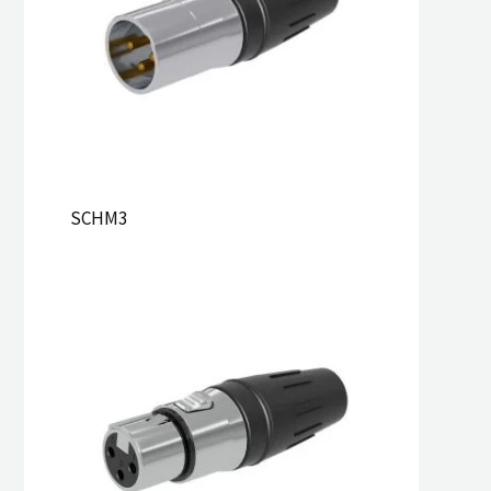
SCHM3