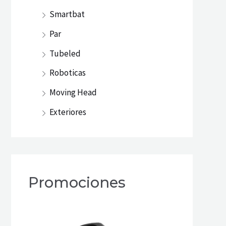
Smartbat
Par
Tubeled
Roboticas
Moving Head
Exteriores
Promociones