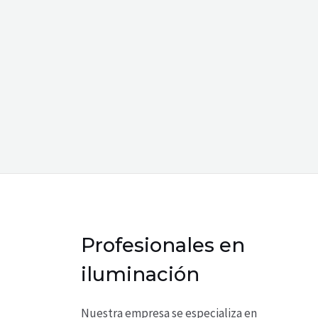
Profesionales en
iluminación
Nuestra empresa se especializa en