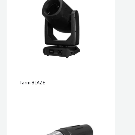
Tarm BLAZE