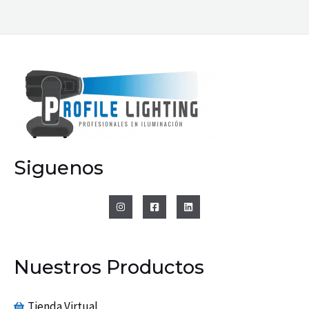
Siguenos
Nuestros Productos
Tienda Virtual