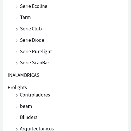
Serie Ecoline
Tarm
Serie Club
Serie Diode
Serie Purelight
Serie ScanBar
INALAMBRICAS
Prolights
Controladores
beam
Blinders
Arquitectonicos