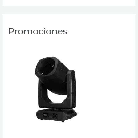
Promociones