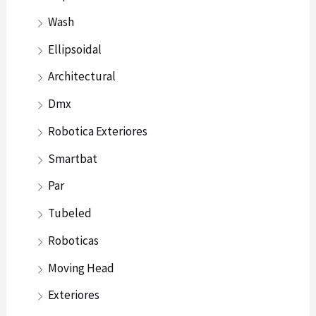
Wash
Ellipsoidal
Architectural
Dmx
Robotica Exteriores
Smartbat
Par
Tubeled
Roboticas
Moving Head
Exteriores