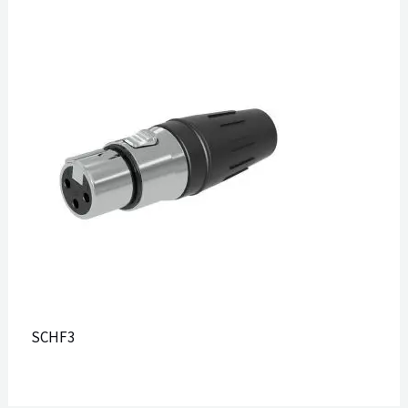
SCHF3