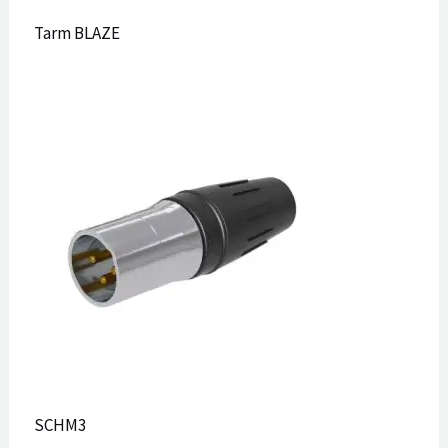
Tarm BLAZE
SCHM3