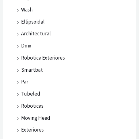
Wash
Ellipsoidal
Architectural
Dmx
Robotica Exteriores
Smartbat
Par
Tubeled
Roboticas
Moving Head
Exteriores