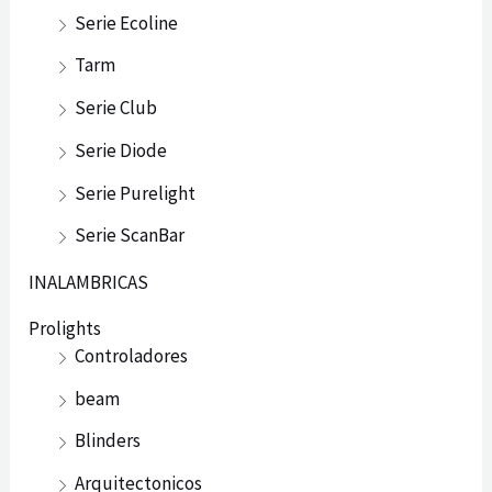
Serie Ecoline
Tarm
Serie Club
Serie Diode
Serie Purelight
Serie ScanBar
INALAMBRICAS
Prolights
Controladores
beam
Blinders
Arquitectonicos