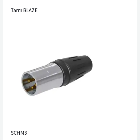
Tarm BLAZE
SCHM3