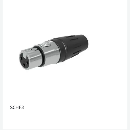
SCHF3