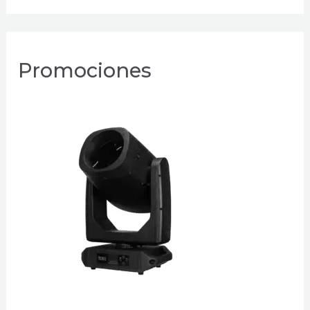
Promociones