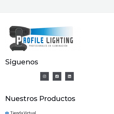
Siguenos
Nuestros Productos
Tienda Virtual