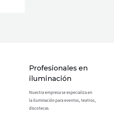
Profesionales en
iluminación
Nuestra empresa se especializa en
la iluminación para eventos, teatros,
discotecas.