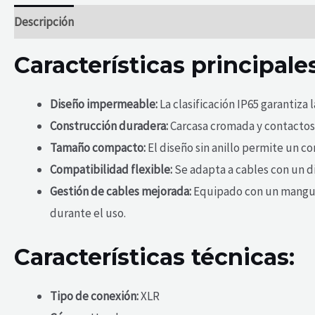
Descripción
Valoraciones (0)
Características principales
Diseño impermeable:
La clasificación IP65 garantiza
Construcción duradera:
Carcasa cromada y contactos 
Tamaño compacto:
El diseño sin anillo permite un 
Compatibilidad flexible:
Se adapta a cables con un d
Gestión de cables mejorada:
Equipado con un manguit
durante el uso.
Características técnicas:
Tipo de conexión:
XLR