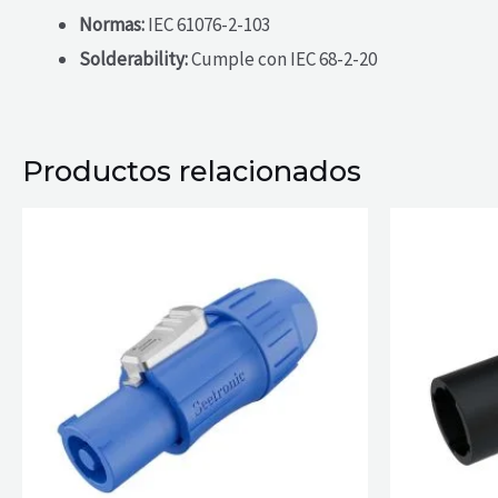
Normas:
IEC 61076-2-103
Solderability:
Cumple con IEC 68-2-20
Productos relacionados