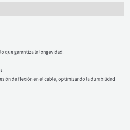
o que garantiza la longevidad.
s.
sión de flexión en el cable, optimizando la durabilidad