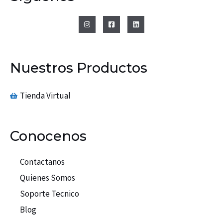
Nuestros Productos
Tienda Virtual
Conocenos
Contactanos
Quienes Somos
Soporte Tecnico
Blog