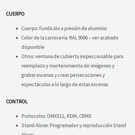
CUERPO
Cuerpo: fundición a presión de aluminio
Color de la carrocería: RAL 9006 – ver acabado
disponible
Otros: ventana de cubierta inspeccionable para
reemplazo y mantenimiento de imágenes y
grabar escenas y crear persecuciones y
espectáculos a lo largo de estas escenas
CONTROL
Protocolos: DMX512, RDM, CRMX
Stand Alone: Programador y reproducción Stand
Alone