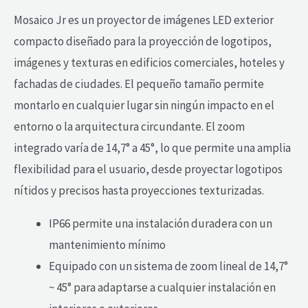
Mosaico Jr es un proyector de imágenes LED exterior
compacto diseñado para la proyección de logotipos,
imágenes y texturas en edificios comerciales, hoteles y
fachadas de ciudades. El pequeño tamaño permite
montarlo en cualquier lugar sin ningún impacto en el
entorno o la arquitectura circundante. El zoom
integrado varía de 14,7° a 45°, lo que permite una amplia
flexibilidad para el usuario, desde proyectar logotipos
nítidos y precisos hasta proyecciones texturizadas.
IP66 permite una instalación duradera con un
mantenimiento mínimo
Equipado con un sistema de zoom lineal de 14,7°
~ 45° para adaptarse a cualquier instalación en