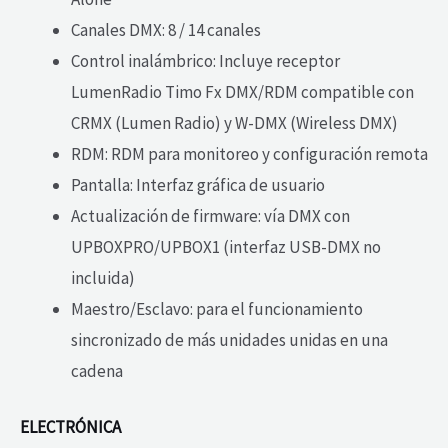
Canales DMX: 8 / 14 canales
Control inalámbrico: Incluye receptor
LumenRadio Timo Fx DMX/RDM compatible con
CRMX (Lumen Radio) y W-DMX (Wireless DMX)
RDM: RDM para monitoreo y configuración remota
Pantalla: Interfaz gráfica de usuario
Actualización de firmware: vía DMX con
UPBOXPRO/UPBOX1 (interfaz USB-DMX no
incluida)
Maestro/Esclavo: para el funcionamiento
sincronizado de más unidades unidas en una
cadena
ELECTRÓNICA