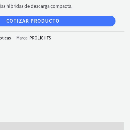
rias híbridas de descarga compacta.
COTIZAR PRODUCTO
oticas
Marca:
PROLIGHTS