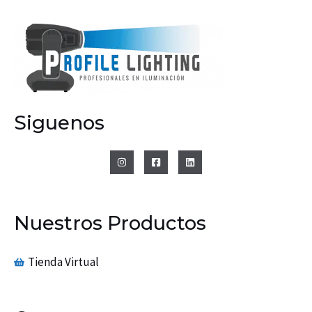
Siguenos
Nuestros Productos
Tienda Virtual