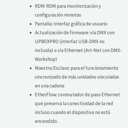
RDM: RDM para monitorización y
configuración remotas
Pantalla: Interfaz gráfica de usuario
Actualización de firmware: vía DMX con
UPBOXPRO (interfaz USB-DMX no
incluida) o vía Ethernet (Art-Net con DMX-
Workshop)
Maestro/Esclavo: para el funcionamiento
sincronizado de más unidades vinculadas
en una cadena
EtherFlow: conmutador de paso Ethernet
que preserva la conectividad de la red
incluso cuando el dispositivo no está
encendido.