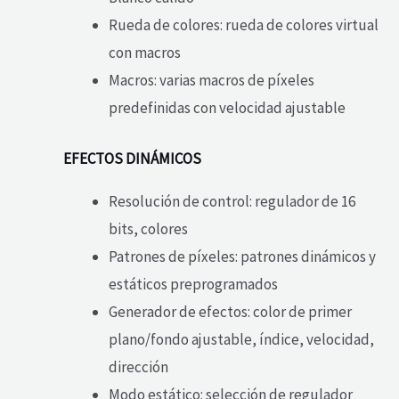
Rueda de colores: rueda de colores virtual
con macros
Macros: varias macros de píxeles
predefinidas con velocidad ajustable
EFECTOS DINÁMICOS
Resolución de control: regulador de 16
bits, colores
Patrones de píxeles: patrones dinámicos y
estáticos preprogramados
Generador de efectos: color de primer
plano/fondo ajustable, índice, velocidad,
dirección
Modo estático: selección de regulador