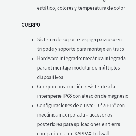
estático, colores y temperatura de color
CUERPO
Sistema de soporte: espiga para uso en
trípode y soporte para montaje en truss
Hardware integrado: mecánica integrada
para el montaje modular de múltiples
dispositivos
Cuerpo: construcción resistente a la
intemperie IP65 con aleación de magnesio
Configuraciones de curva: -10° a +15° con
mecánica incorporada – accesorios
posteriores para aplicaciones en tierra
compatibles con KAPPAX Ledwall