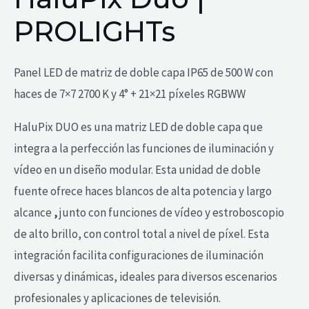
PROLIGHTs
Panel LED de matriz de doble capa IP65 de 500 W con
haces de 7×7 2700 K y 4° + 21×21 píxeles RGBWW
HaluPix DUO es una matriz LED de doble capa que
integra a la perfección las funciones de iluminación y
vídeo en un diseño modular. Esta unidad de doble
fuente ofrece haces blancos de alta potencia y largo
alcance
,
junto con funciones de vídeo y estroboscopio
de alto brillo, con control total a nivel de píxel. Esta
integración facilita configuraciones de iluminación
diversas y dinámicas, ideales para diversos escenarios
profesionales y aplicaciones de televisión.