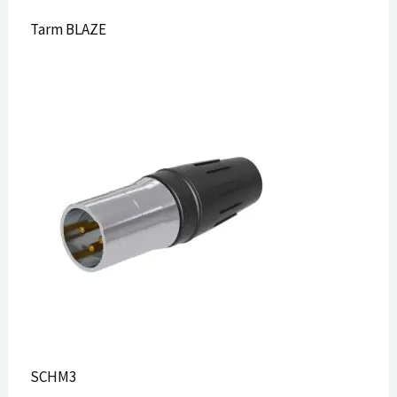
Tarm BLAZE
SCHM3