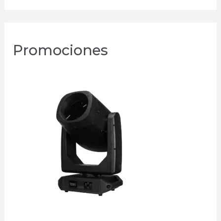
Promociones