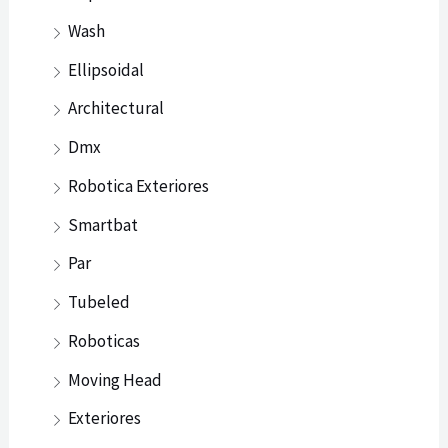
Wash
Ellipsoidal
Architectural
Dmx
Robotica Exteriores
Smartbat
Par
Tubeled
Roboticas
Moving Head
Exteriores