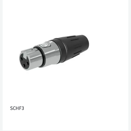
SCHF3