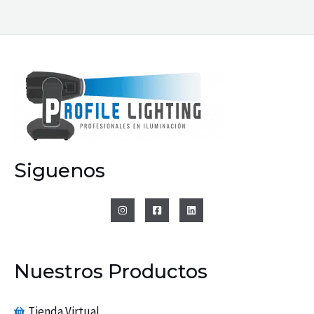
Siguenos
Nuestros Productos
Tienda Virtual