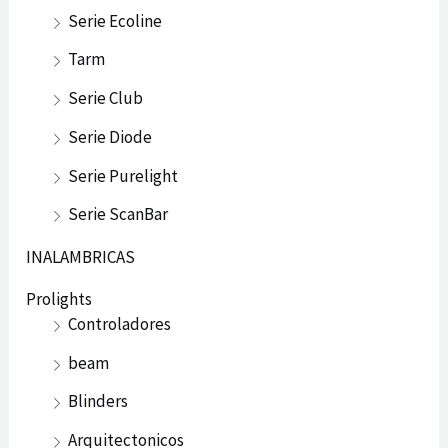
Serie Ecoline
Tarm
Serie Club
Serie Diode
Serie Purelight
Serie ScanBar
INALAMBRICAS
Prolights
Controladores
beam
Blinders
Arquitectonicos